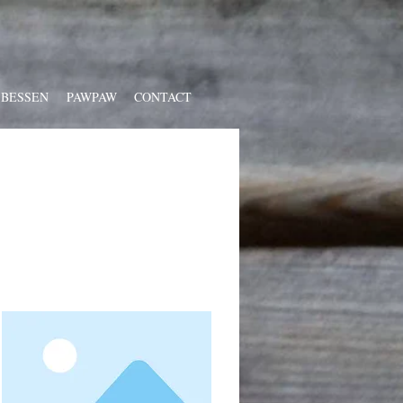
 BESSEN
PAWPAW
CONTACT