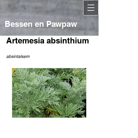
Bessen en Pawpaw
Artemesia absinthium
absintalsem