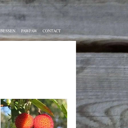
 BESSEN
PAWPAW
CONTACT