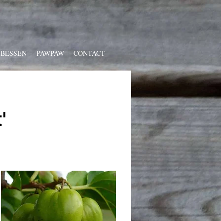
 BESSEN
PAWPAW
CONTACT
'